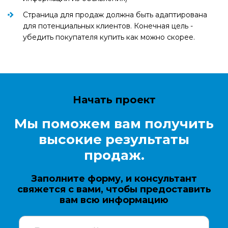
Страница для продаж должна быть адаптирована
для потенциальных клиентов. Конечная цель -
убедить покупателя купить как можно скорее.
Начать проект
Мы поможем вам получить
высокие результаты
продаж.
Заполните форму, и консультант
свяжется с вами, чтобы предоставить
вам всю информацию