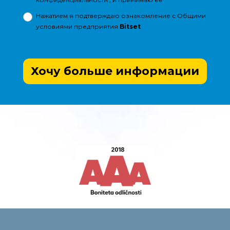
Нажатием я подтверждаю ознакомление с
Общими
условиями
предприятия
Bitset