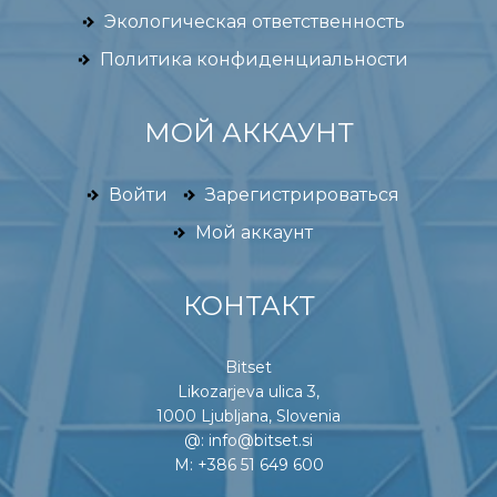
Экологическая ответственность
Политика конфиденциальности
МОЙ АККАУНТ
Войти
Зарегистрироваться
Мой аккаунт
КОНТАКТ
Bitset
Likozarjeva ulica 3,
1000 Ljubljana, Slovenia
@:
info@bitset.si
M:
+386 51 649 600