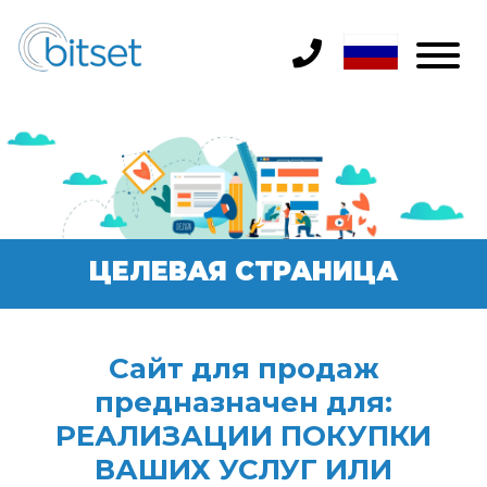
ЦЕЛЕВАЯ СТРАНИЦА
Сайт для продаж
предназначен для:
РЕАЛИЗАЦИИ ПОКУПКИ
ВАШИХ УСЛУГ ИЛИ