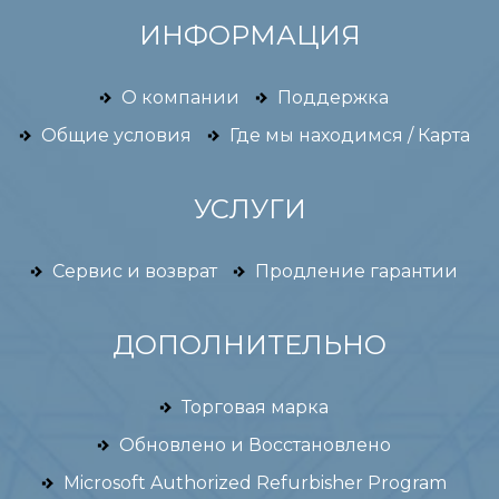
ИНФОРМАЦИЯ
О компании
Поддержка
Общие условия
Где мы находимся / Карта
УСЛУГИ
Сервис и возврат
Продление гарантии
ДОПОЛНИТЕЛЬНО
Торговая марка
Обновлено и Восстановлено
Microsoft Authorized Refurbisher Program