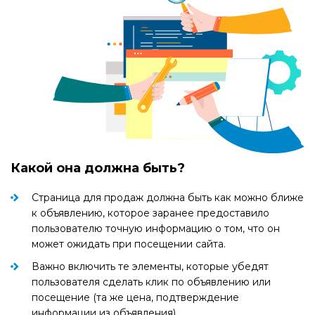
Какой она должна быть?
Страница для продаж должна быть как можно ближе
к объявлению, которое заранее предоставило
пользователю точную информацию о том, что он
может ожидать при посещении сайта.
Важно включить те элементы, которые убедят
пользователя сделать клик по объявлению или
посещение (та же цена, подтверждение
информации из объявления)