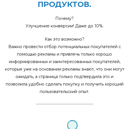
ПРОДУКТОВ.
Почему?
Улучшение конверсии! Даже до 10%.
Как это возможно?
Важно провести отбор потенциальных покупателей с
помощью рекламы и привлечь только хорошо
информированных и заинтересованных покупателей,
которые уже на основании рекламы знают, что они могут
ожидать, а страница только подтвердила это и
позволила удобно сделать покупку и получить хороший
пользовательский опыт.