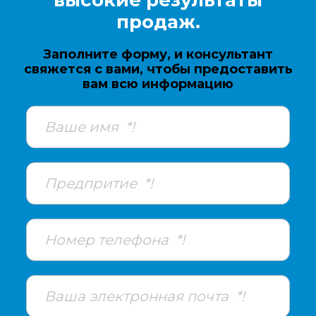
высокие результаты
продаж.
Заполните форму, и консультант
свяжется с вами, чтобы предоставить
вам всю информацию