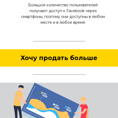
Большое количество пользователей
получают доступ к Facebook через
смартфоны, поэтому они доступны в любом
месте и в любое время.
Хочу продать больше