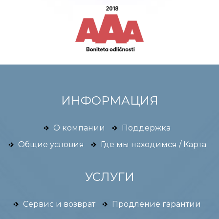
ИНФОРМАЦИЯ
О компании
Поддержка
Общие условия
Где мы находимся / Карта
УСЛУГИ
Сервис и возврат
Продление гарантии