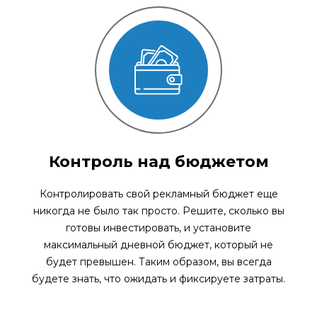
Контроль над бюджетом
Контролировать свой рекламный бюджет еще
никогда не было так просто. Решите, сколько вы
готовы инвестировать, и установите
максимальный дневной бюджет, который не
будет превышен. Таким образом, вы всегда
будете знать, что ожидать и фиксируете затраты.