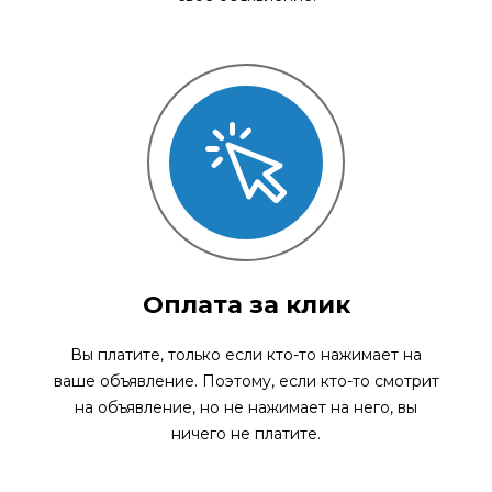
Оплата за клик
Вы платите, только если кто-то нажимает на
ваше объявление. Поэтому, если кто-то смотрит
на объявление, но не нажимает на него, вы
ничего не платите.