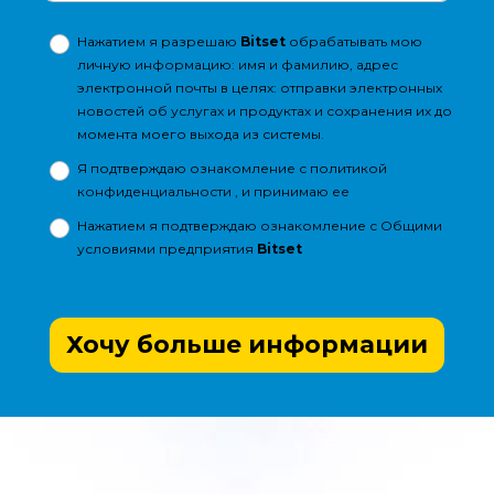
Нажатием я разрешаю
Bitset
обрабатывать мою
личную информацию: имя и фамилию, адрес
электронной почты в целях: отправки электронных
новостей об услугах и продуктах и сохранения их до
момента моего выхода из системы.
Я подтверждаю ознакомление с
политикой
конфиденциальности
, и принимаю ее
Нажатием я подтверждаю ознакомление с
Общими
условиями
предприятия
Bitset