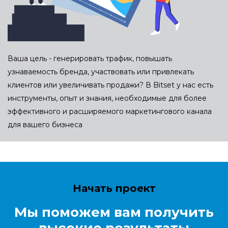
Ваша цель - генерировать трафик, повышать
узнаваемость бренда, участвовать или привлекать
клиентов или увеличивать продажи? В Bitset у нас есть
инструменты, опыт и знания, необходимые для более
эффективного и расширяемого маркетингового канала
для вашего бизнеса
Начать проект
Мы поможем вам получить