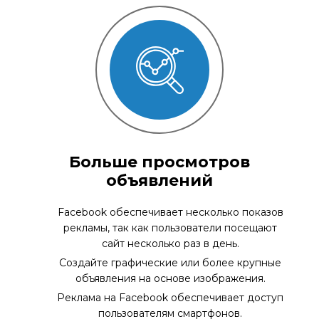
Больше просмотров
объявлений
Facebook обеспечивает несколько показов
рекламы, так как пользователи посещают
сайт несколько раз в день.
Создайте графические или более крупные
объявления на основе изображения.
Реклама на Facebook обеспечивает доступ
пользователям смартфонов.