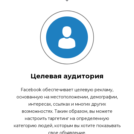
Целевая аудитория
Facebook обеспечивает целевую рекламу,
основанную на местоположении, демографии,
интересах, ссылках и многих других
возможностях. Таким образом, вы можете
настроить таргетинг на определенную
категорию людей, которым вы хотите показывать
свое объявление.