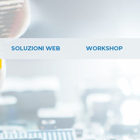
SOLUZIONI WEB
WORKSHOP