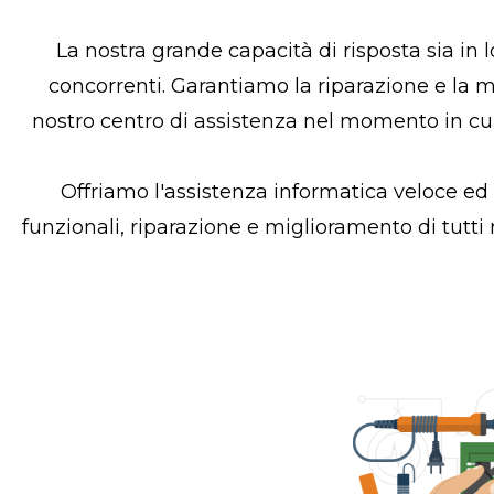
La nostra grande capacità di risposta sia in 
concorrenti. Garantiamo la riparazione e la ma
nostro centro di assistenza nel momento in cui
Offriamo l'assistenza informatica veloce ed
funzionali, riparazione e miglioramento di tutti 