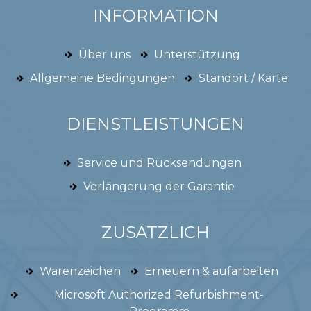
INFORMATION
Über uns
Unterstützung
Allgemeine Bedingungen
Standort / Karte
DIENSTLEISTUNGEN
Service und Rücksendungen
Verlängerung der Garantie
ZUSÄTZLICH
Warenzeichen
Erneuern & aufarbeiten
Microsoft Authorized Refurbishment-