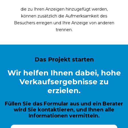
die zu Ihren Anzeigen hinzugefügt werden,
können zusätzlich die Aufmerksamkeit des
Besuchers erregen und Ihre Anzeige von anderen
trennen.
Das Projekt starten
Wir helfen Ihnen dabei, hohe
Verkaufsergebnisse zu
erzielen.
Füllen Sie das Formular aus und ein Berater
wird Sie kontaktieren, und Ihnen alle
Informationen vermitteln.