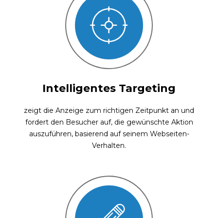
Intelligentes Targeting
zeigt die Anzeige zum richtigen Zeitpunkt an und
fordert den Besucher auf, die gewünschte Aktion
auszuführen, basierend auf seinem Webseiten-
Verhalten.