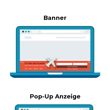
Banner
Pop-Up Anzeige