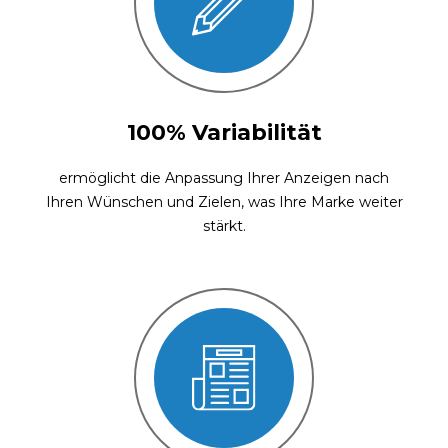
100% Variabilität
ermöglicht die Anpassung Ihrer Anzeigen nach
Ihren Wünschen und Zielen, was Ihre Marke weiter
stärkt.