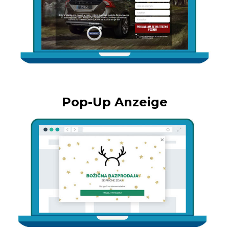
Pop-Up Anzeige