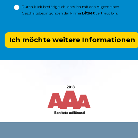
Durch Klick bestätige ich, dass ich mit den
Allgemeinen
Geschäftsbedingungen
der Firma
Bitset
vertraut bin.