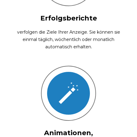
Erfolgsberichte
verfolgen die Ziele Ihrer Anzeige. Sie können sie
einmal täglich, wöchentlich oder monatlich
automatisch erhalten.
Animationen,