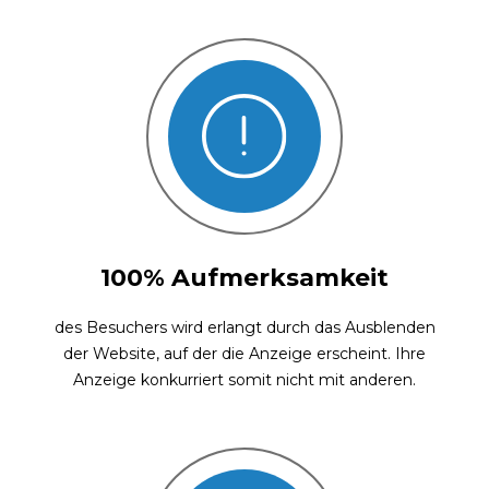
100% Aufmerksamkeit
des Besuchers wird erlangt durch das Ausblenden
der Website, auf der die Anzeige erscheint. Ihre
Anzeige konkurriert somit nicht mit anderen.