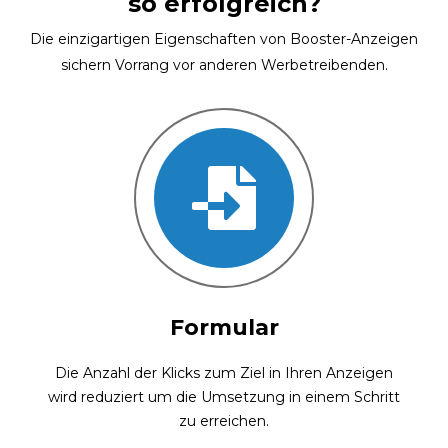
so erfolgreich?
Die einzigartigen Eigenschaften von Booster-Anzeigen
sichern Vorrang vor anderen Werbetreibenden.
Formular
Die Anzahl der Klicks zum Ziel in Ihren Anzeigen
wird reduziert um die Umsetzung in einem Schritt
zu erreichen.