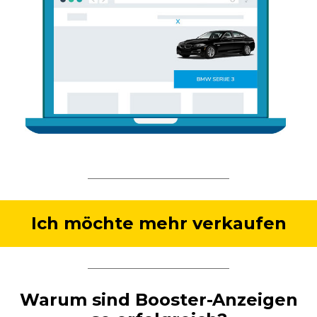
Ich möchte mehr verkaufen
Warum sind Booster-Anzeigen