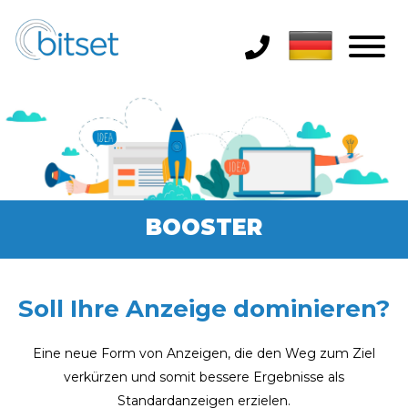
BOOSTER
Soll Ihre Anzeige dominieren?
Eine neue Form von Anzeigen, die den Weg zum Ziel
verkürzen und somit bessere Ergebnisse als
Standardanzeigen erzielen.